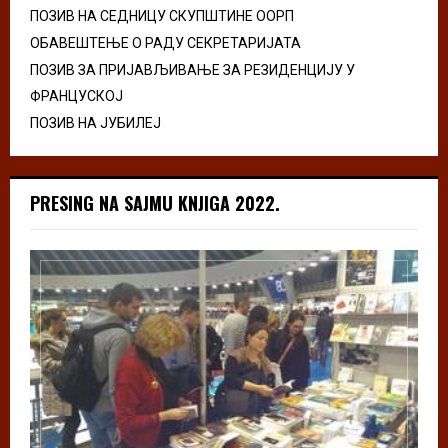
ПОЗИВ НА СЕДНИЦУ СКУПШТИНЕ ООРП
ОБАВЕШТЕЊЕ О РАДУ СЕКРЕТАРИЈАТА
ПОЗИВ ЗА ПРИЈАВЉИВАЊЕ ЗА РЕЗИДЕНЦИЈУ У
ФРАНЦУСКОЈ
ПОЗИВ НА ЈУБИЛЕЈ
PRESING NA SAJMU KNJIGA 2022.