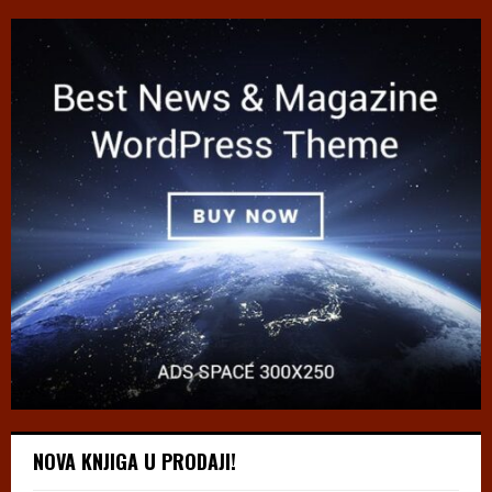
NOVA KNJIGA U PRODAJI!