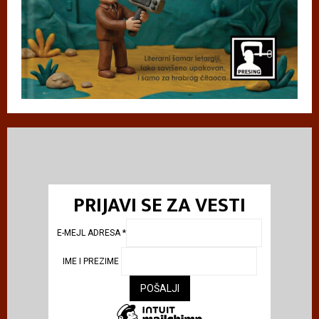
PRIJAVI SE ZA VESTI
E-MEJL ADRESA
*
IME I PREZIME