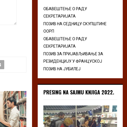
ОБАВЕШТЕЊЕ О РАДУ
СЕКРЕТАРИЈАТА
ПОЗИВ НА СЕДНИЦУ СКУПШТИНЕ
ООРП
ОБАВЕШТЕЊЕ О РАДУ
СЕКРЕТАРИЈАТА
ПОЗИВ ЗА ПРИЈАВЉИВАЊЕ ЗА
РЕЗИДЕНЦИЈУ У ФРАНЦУСКОЈ
ПОЗИВ НА ЈУБИЛЕЈ
PRESING NA SAJMU KNJIGA 2022.