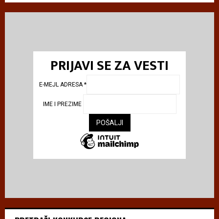
PRIJAVI SE ZA VESTI
E-MEJL ADRESA
*
IME I PREZIME