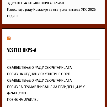
УДРУЖЕЊА КЊИЖЕВНИКА СРБИЈЕ
Извештај о раду Комисије за статусна питања УКС 2025.
године
VESTI IZ UKPS-A
ОБАВЕШТЕЊЕ О РАДУ СЕКРЕТАРИЈАТА
ПОЗИВ НА СЕДНИЦУ СКУПШТИНЕ ООРП
ОБАВЕШТЕЊЕ О РАДУ СЕКРЕТАРИЈАТА
ПОЗИВ ЗА ПРИЈАВЉИВАЊЕ ЗА РЕЗИДЕНЦИЈУ У
ФРАНЦУСКОЈ
ПОЗИВ НА ЈУБИЛЕЈ