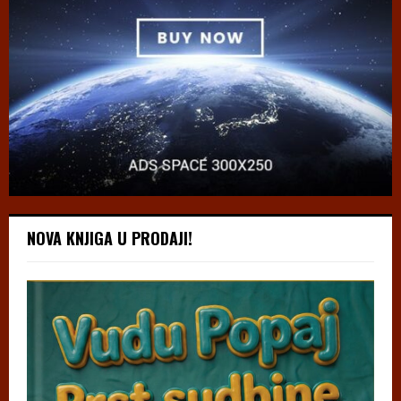
NOVA KNJIGA U PRODAJI!