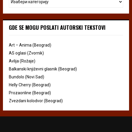
GDE SE MOGU POSLATI AUTORSKI TEKSTOVI
Art – Anima (Beograd)
AS oglasi (Zvornik)
Avlija (Rožaje)
Balkanski književni glasnik (Beograd)
Bundolo (Novi Sad)
Helly Cherry (Beograd)
Prozaonline (Beograd)
Zvezdani kolodvor (Beograd)