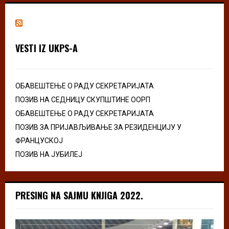
VESTI IZ UKPS-A
ОБАВЕШТЕЊЕ О РАДУ СЕКРЕТАРИЈАТА
ПОЗИВ НА СЕДНИЦУ СКУПШТИНЕ ООРП
ОБАВЕШТЕЊЕ О РАДУ СЕКРЕТАРИЈАТА
ПОЗИВ ЗА ПРИЈАВЉИВАЊЕ ЗА РЕЗИДЕНЦИЈУ У
ФРАНЦУСКОЈ
ПОЗИВ НА ЈУБИЛЕЈ
PRESING NA SAJMU KNJIGA 2022.