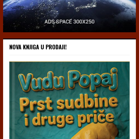
NOVA KNJIGA U PRODAJI!