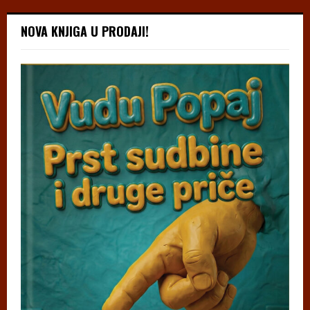
NOVA KNJIGA U PRODAJI!