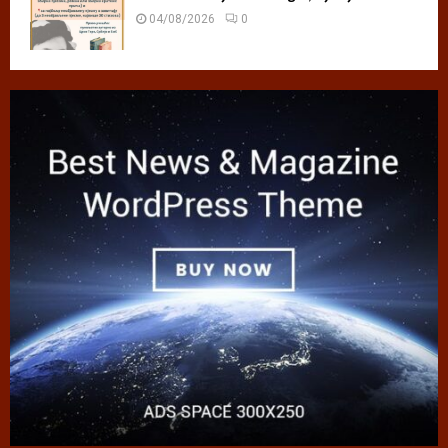
04/08/2026
0