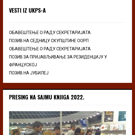
VESTI IZ UKPS-A
ОБАВЕШТЕЊЕ О РАДУ СЕКРЕТАРИЈАТА
ПОЗИВ НА СЕДНИЦУ СКУПШТИНЕ ООРП
ОБАВЕШТЕЊЕ О РАДУ СЕКРЕТАРИЈАТА
ПОЗИВ ЗА ПРИЈАВЉИВАЊЕ ЗА РЕЗИДЕНЦИЈУ У
ФРАНЦУСКОЈ
ПОЗИВ НА ЈУБИЛЕЈ
PRESING NA SAJMU KNJIGA 2022.