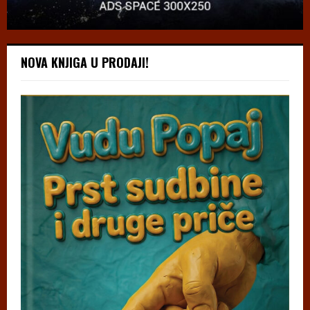
NOVA KNJIGA U PRODAJI!