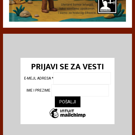
PRIJAVI SE ZA VESTI
E-MEJL ADRESA
*
IME I PREZIME