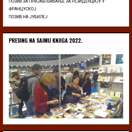
ПОЗИВ ЗА ПРИЈАВЉИВАЊЕ ЗА РЕЗИДЕНЦИЈУ У
ФРАНЦУСКОЈ
ПОЗИВ НА ЈУБИЛЕЈ
PRESING NA SAJMU KNJIGA 2022.