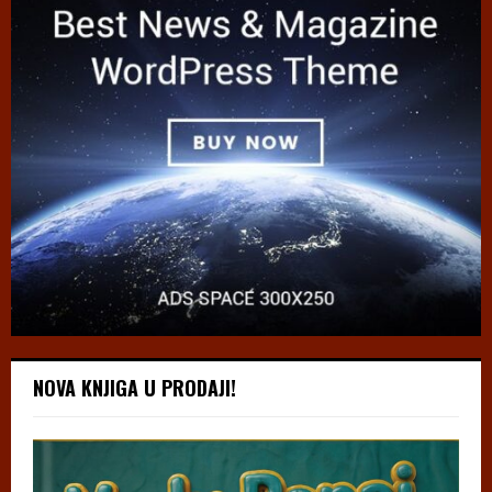
NOVA KNJIGA U PRODAJI!