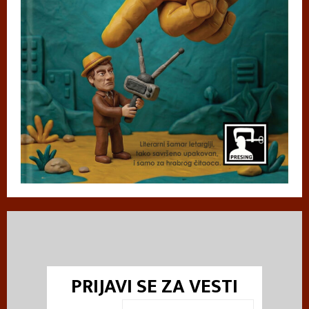
PRIJAVI SE ZA VESTI