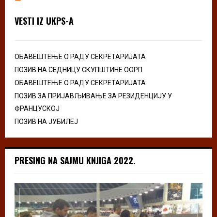
VESTI IZ UKPS-A
ОБАВЕШТЕЊЕ О РАДУ СЕКРЕТАРИЈАТА
ПОЗИВ НА СЕДНИЦУ СКУПШТИНЕ ООРП
ОБАВЕШТЕЊЕ О РАДУ СЕКРЕТАРИЈАТА
ПОЗИВ ЗА ПРИЈАВЉИВАЊЕ ЗА РЕЗИДЕНЦИЈУ У
ФРАНЦУСКОЈ
ПОЗИВ НА ЈУБИЛЕЈ
PRESING NA SAJMU KNJIGA 2022.