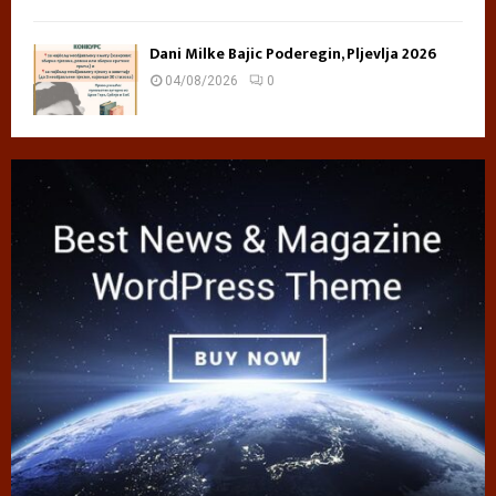
Dani Milke Bajic Poderegin, Pljevlja 2026
04/08/2026
0