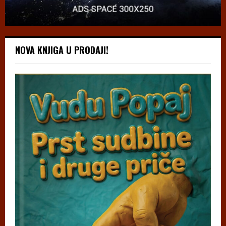
NOVA KNJIGA U PRODAJI!