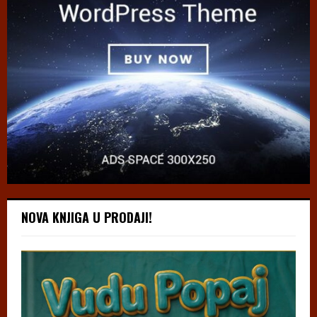
NOVA KNJIGA U PRODAJI!