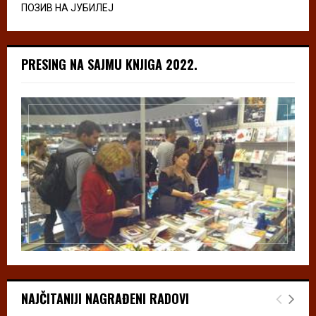
ПОЗИВ НА ЈУБИЛЕЈ
PRESING NA SAJMU KNJIGA 2022.
NAJČITANIJI NAGRAĐENI RADOVI