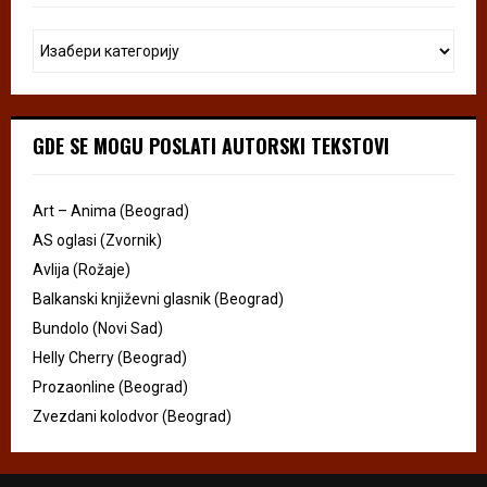
GDE SE MOGU POSLATI AUTORSKI TEKSTOVI
Art – Anima (Beograd)
AS oglasi (Zvornik)
Avlija (Rožaje)
Balkanski književni glasnik (Beograd)
Bundolo (Novi Sad)
Helly Cherry (Beograd)
Prozaonline (Beograd)
Zvezdani kolodvor (Beograd)