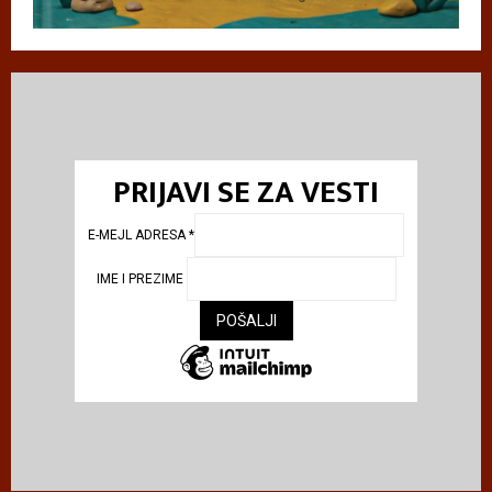
PRIJAVI SE ZA VESTI
E-MEJL ADRESA
*
IME I PREZIME