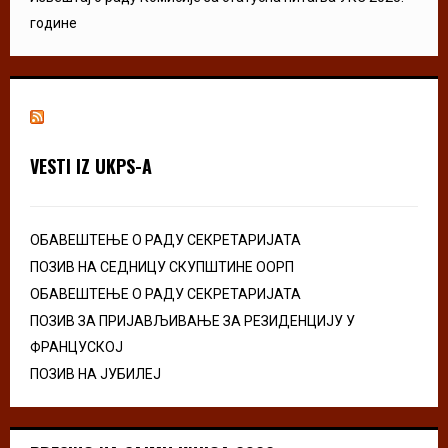
године
VESTI IZ UKPS-A
ОБАВЕШТЕЊЕ О РАДУ СЕКРЕТАРИЈАТА
ПОЗИВ НА СЕДНИЦУ СКУПШТИНЕ ООРП
ОБАВЕШТЕЊЕ О РАДУ СЕКРЕТАРИЈАТА
ПОЗИВ ЗА ПРИЈАВЉИВАЊЕ ЗА РЕЗИДЕНЦИЈУ У
ФРАНЦУСКОЈ
ПОЗИВ НА ЈУБИЛЕЈ