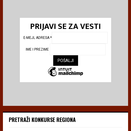
PRIJAVI SE ZA VESTI
E-MEJL ADRESA
*
IME I PREZIME
PRETRAŽI KONKURSE REGIONA