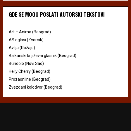
GDE SE MOGU POSLATI AUTORSKI TEKSTOVI
Art – Anima (Beograd)
AS oglasi (Zvornik)
Avlija (Rožaje)
Balkanski književni glasnik (Beograd)
Bundolo (Novi Sad)
Helly Cherry (Beograd)
Prozaonline (Beograd)
Zvezdani kolodvor (Beograd)