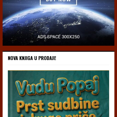
NOVA KNJIGA U PRODAJI!