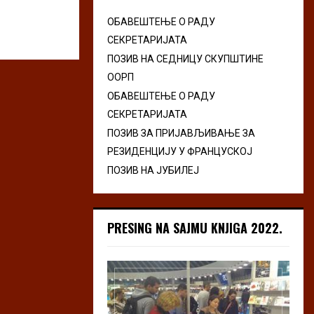
ОБАВЕШТЕЊЕ О РАДУ
СЕКРЕТАРИЈАТА
ПОЗИВ НА СЕДНИЦУ СКУПШТИНЕ
ООРП
ОБАВЕШТЕЊЕ О РАДУ
СЕКРЕТАРИЈАТА
ПОЗИВ ЗА ПРИЈАВЉИВАЊЕ ЗА
РЕЗИДЕНЦИЈУ У ФРАНЦУСКОЈ
ПОЗИВ НА ЈУБИЛЕЈ
PRESING NA SAJMU KNJIGA 2022.