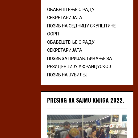
ОБАВЕШТЕЊЕ О РАДУ
СЕКРЕТАРИЈАТА
ПОЗИВ НА СЕДНИЦУ СКУПШТИНЕ
ООРП
ОБАВЕШТЕЊЕ О РАДУ
СЕКРЕТАРИЈАТА
ПОЗИВ ЗА ПРИЈАВЉИВАЊЕ ЗА
РЕЗИДЕНЦИЈУ У ФРАНЦУСКОЈ
ПОЗИВ НА ЈУБИЛЕЈ
PRESING NA SAJMU KNJIGA 2022.