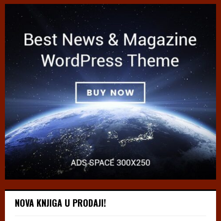
NOVA KNJIGA U PRODAJI!