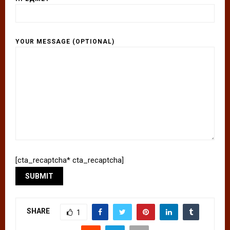
YOUR MESSAGE (OPTIONAL)
[cta_recaptcha* cta_recaptcha]
SHARE
1