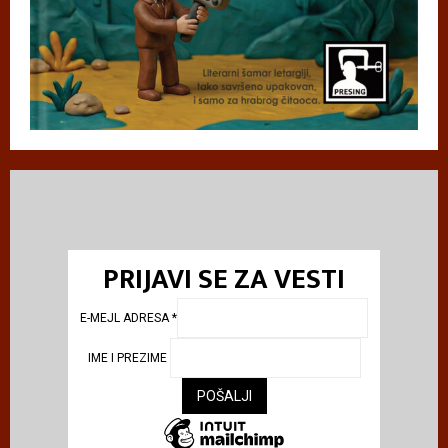
PRIJAVI SE ZA VESTI
E-MEJL ADRESA
*
IME I PREZIME