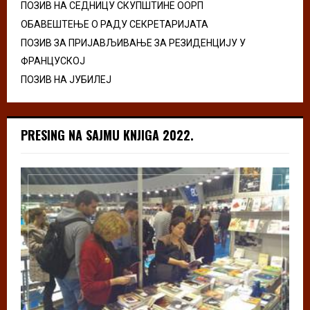
ПОЗИВ НА СЕДНИЦУ СКУПШТИНЕ ООРП
ОБАВЕШТЕЊЕ О РАДУ СЕКРЕТАРИЈАТА
ПОЗИВ ЗА ПРИЈАВЉИВАЊЕ ЗА РЕЗИДЕНЦИЈУ У
ФРАНЦУСКОЈ
ПОЗИВ НА ЈУБИЛЕЈ
PRESING NA SAJMU KNJIGA 2022.