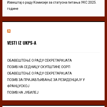
Извештај о раду Комисије за статусна питања УКС 2025.
године
VESTI IZ UKPS-A
ОБАВЕШТЕЊЕ О РАДУ СЕКРЕТАРИЈАТА
ПОЗИВ НА СЕДНИЦУ СКУПШТИНЕ ООРП
ОБАВЕШТЕЊЕ О РАДУ СЕКРЕТАРИЈАТА
ПОЗИВ ЗА ПРИЈАВЉИВАЊЕ ЗА РЕЗИДЕНЦИЈУ У
ФРАНЦУСКОЈ
ПОЗИВ НА ЈУБИЛЕЈ