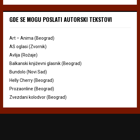
GDE SE MOGU POSLATI AUTORSKI TEKSTOVI
Art – Anima (Beograd)
AS oglasi (Zvornik)
Avlija (Rožaje)
Balkanski književni glasnik (Beograd)
Bundolo (Novi Sad)
Helly Cherry (Beograd)
Prozaonline (Beograd)
Zvezdani kolodvor (Beograd)