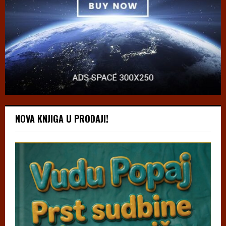
NOVA KNJIGA U PRODAJI!