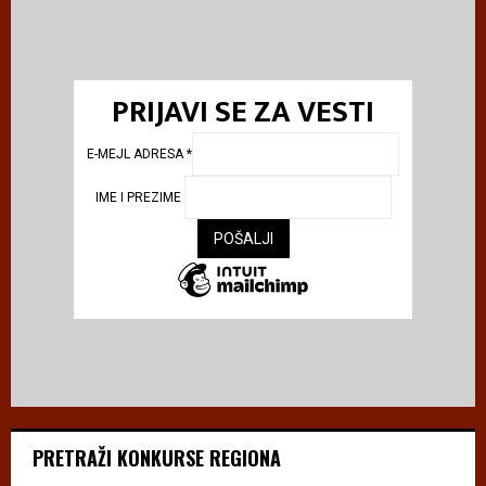
PRIJAVI SE ZA VESTI
E-MEJL ADRESA
*
IME I PREZIME
PRETRAŽI KONKURSE REGIONA