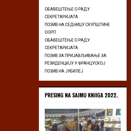
ОБАВЕШТЕЊЕ О РАДУ
СЕКРЕТАРИЈАТА
ПОЗИВ НА СЕДНИЦУ СКУПШТИНЕ
ООРП
ОБАВЕШТЕЊЕ О РАДУ
СЕКРЕТАРИЈАТА
ПОЗИВ ЗА ПРИЈАВЉИВАЊЕ ЗА
РЕЗИДЕНЦИЈУ У ФРАНЦУСКОЈ
ПОЗИВ НА ЈУБИЛЕЈ
PRESING NA SAJMU KNJIGA 2022.