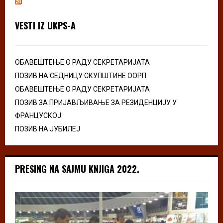
VESTI IZ UKPS-A
ОБАВЕШТЕЊЕ О РАДУ СЕКРЕТАРИЈАТА
ПОЗИВ НА СЕДНИЦУ СКУПШТИНЕ ООРП
ОБАВЕШТЕЊЕ О РАДУ СЕКРЕТАРИЈАТА
ПОЗИВ ЗА ПРИЈАВЉИВАЊЕ ЗА РЕЗИДЕНЦИЈУ У
ФРАНЦУСКОЈ
ПОЗИВ НА ЈУБИЛЕЈ
PRESING NA SAJMU KNJIGA 2022.