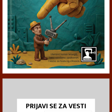
PRIJAVI SE ZA VESTI