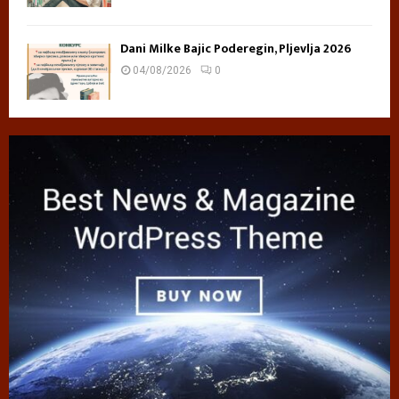
Dani Milke Bajic Poderegin, Pljevlja 2026
04/08/2026
0