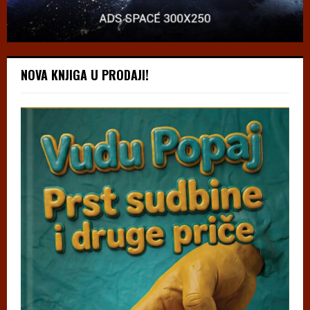
NOVA KNJIGA U PRODAJI!