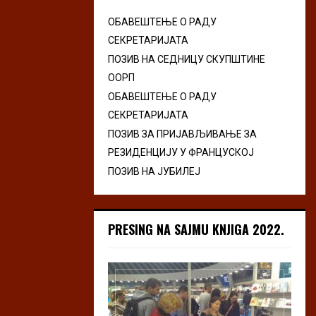
ОБАВЕШТЕЊЕ О РАДУ
СЕКРЕТАРИЈАТА
ПОЗИВ НА СЕДНИЦУ СКУПШТИНЕ
ООРП
ОБАВЕШТЕЊЕ О РАДУ
СЕКРЕТАРИЈАТА
ПОЗИВ ЗА ПРИЈАВЉИВАЊЕ ЗА
РЕЗИДЕНЦИЈУ У ФРАНЦУСКОЈ
ПОЗИВ НА ЈУБИЛЕЈ
PRESING NA SAJMU KNJIGA 2022.