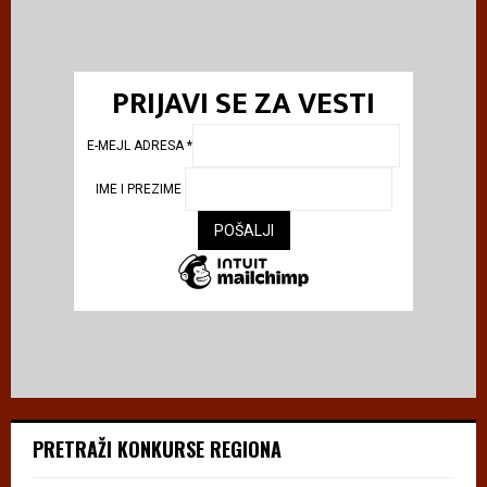
PRIJAVI SE ZA VESTI
E-MEJL ADRESA
*
IME I PREZIME
PRETRAŽI KONKURSE REGIONA