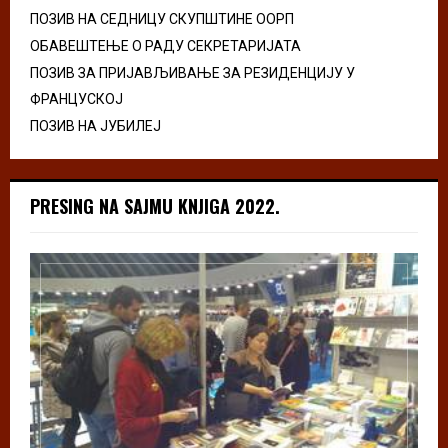
ПОЗИВ НА СЕДНИЦУ СКУПШТИНЕ ООРП
ОБАВЕШТЕЊЕ О РАДУ СЕКРЕТАРИЈАТА
ПОЗИВ ЗА ПРИЈАВЉИВАЊЕ ЗА РЕЗИДЕНЦИЈУ У
ФРАНЦУСКОЈ
ПОЗИВ НА ЈУБИЛЕЈ
PRESING NA SAJMU KNJIGA 2022.