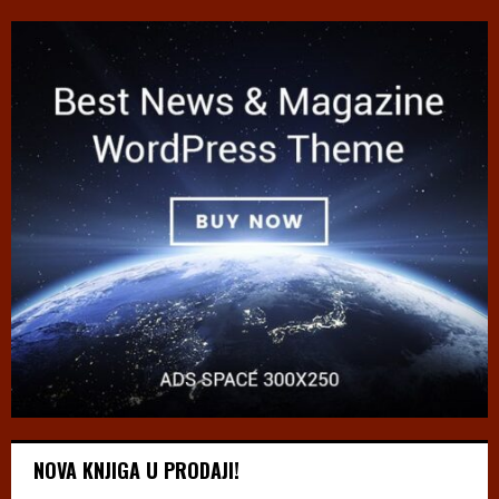
NOVA KNJIGA U PRODAJI!