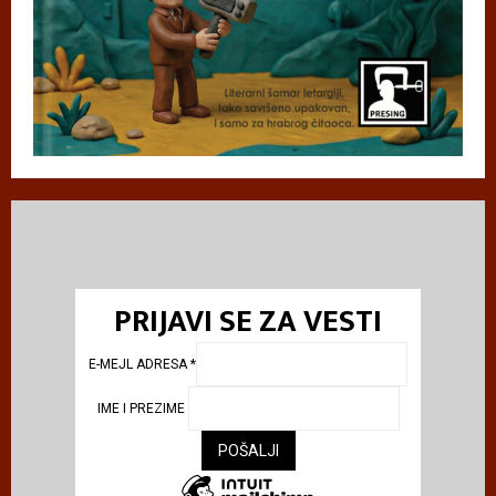
PRIJAVI SE ZA VESTI
E-MEJL ADRESA
*
IME I PREZIME