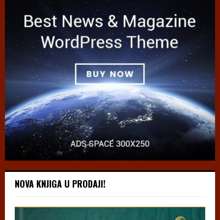
NOVA KNJIGA U PRODAJI!