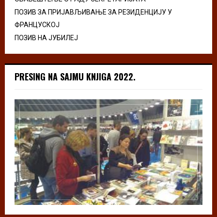
ПОЗИВ ЗА ПРИЈАВЉИВАЊЕ ЗА РЕЗИДЕНЦИЈУ У
ФРАНЦУСКОЈ
ПОЗИВ НА ЈУБИЛЕЈ
PRESING NA SAJMU KNJIGA 2022.