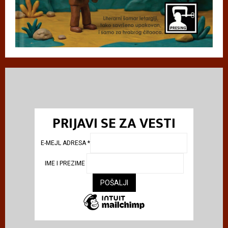
PRIJAVI SE ZA VESTI
E-MEJL ADRESA
*
IME I PREZIME