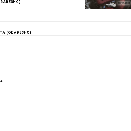
ОБАВЕЗНО)
ТА (ОБАВЕЗНО)
КА