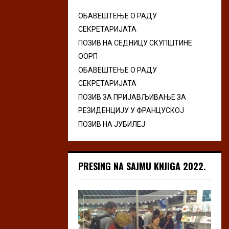
ОБАВЕШТЕЊЕ О РАДУ
СЕКРЕТАРИЈАТА
ПОЗИВ НА СЕДНИЦУ СКУПШТИНЕ
ООРП
ОБАВЕШТЕЊЕ О РАДУ
СЕКРЕТАРИЈАТА
ПОЗИВ ЗА ПРИЈАВЉИВАЊЕ ЗА
РЕЗИДЕНЦИЈУ У ФРАНЦУСКОЈ
ПОЗИВ НА ЈУБИЛЕЈ
PRESING NA SAJMU KNJIGA 2022.