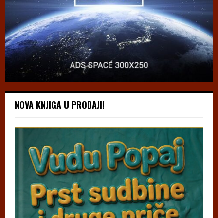
NOVA KNJIGA U PRODAJI!