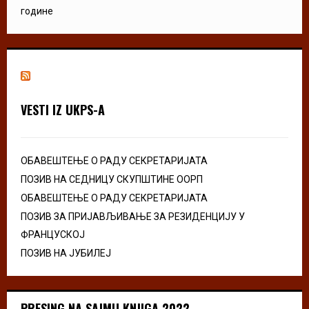
године
VESTI IZ UKPS-A
ОБАВЕШТЕЊЕ О РАДУ СЕКРЕТАРИЈАТА
ПОЗИВ НА СЕДНИЦУ СКУПШТИНЕ ООРП
ОБАВЕШТЕЊЕ О РАДУ СЕКРЕТАРИЈАТА
ПОЗИВ ЗА ПРИЈАВЉИВАЊЕ ЗА РЕЗИДЕНЦИЈУ У
ФРАНЦУСКОЈ
ПОЗИВ НА ЈУБИЛЕЈ
PRESING NA SAJMU KNJIGA 2022.