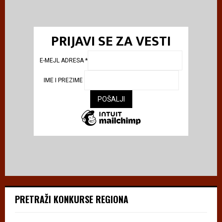
PRIJAVI SE ZA VESTI
E-MEJL ADRESA
*
IME I PREZIME
PRETRAŽI KONKURSE REGIONA