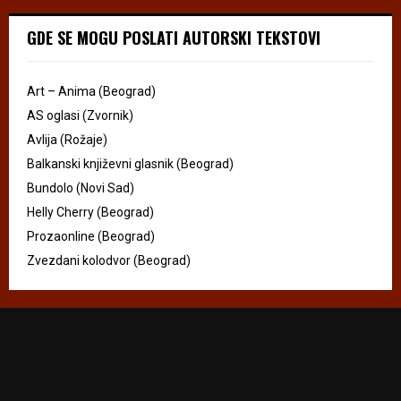
GDE SE MOGU POSLATI AUTORSKI TEKSTOVI
Art – Anima (Beograd)
AS oglasi (Zvornik)
Avlija (Rožaje)
Balkanski književni glasnik (Beograd)
Bundolo (Novi Sad)
Helly Cherry (Beograd)
Prozaonline (Beograd)
Zvezdani kolodvor (Beograd)