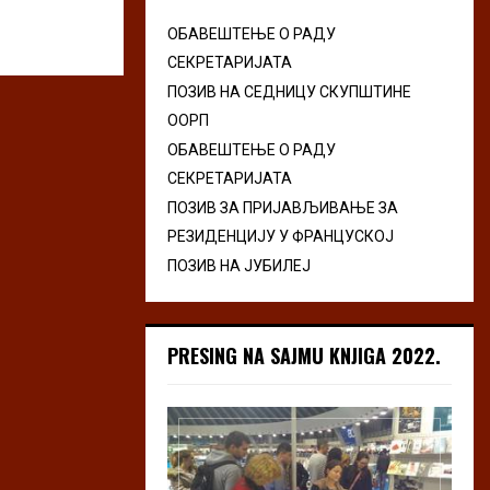
ОБАВЕШТЕЊЕ О РАДУ
СЕКРЕТАРИЈАТА
ПОЗИВ НА СЕДНИЦУ СКУПШТИНЕ
ООРП
ОБАВЕШТЕЊЕ О РАДУ
СЕКРЕТАРИЈАТА
ПОЗИВ ЗА ПРИЈАВЉИВАЊЕ ЗА
РЕЗИДЕНЦИЈУ У ФРАНЦУСКОЈ
ПОЗИВ НА ЈУБИЛЕЈ
PRESING NA SAJMU KNJIGA 2022.