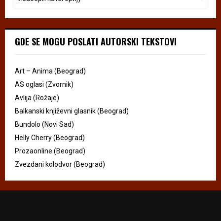
GDE SE MOGU POSLATI AUTORSKI TEKSTOVI
Art – Anima (Beograd)
AS oglasi (Zvornik)
Avlija (Rožaje)
Balkanski književni glasnik (Beograd)
Bundolo (Novi Sad)
Helly Cherry (Beograd)
Prozaonline (Beograd)
Zvezdani kolodvor (Beograd)