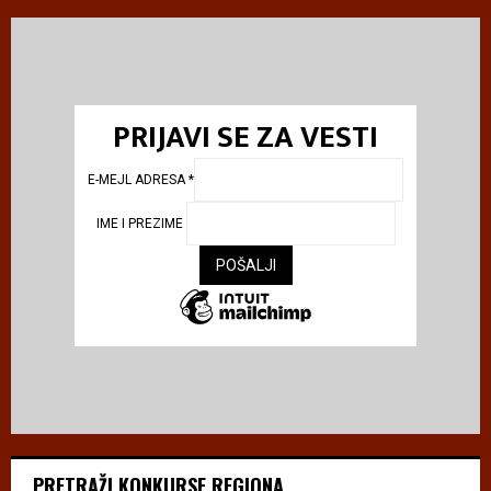
PRIJAVI SE ZA VESTI
E-MEJL ADRESA
*
IME I PREZIME
PRETRAŽI KONKURSE REGIONA