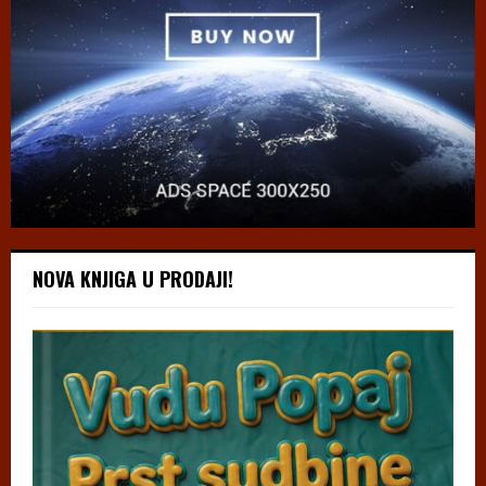
NOVA KNJIGA U PRODAJI!