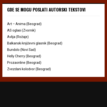
GDE SE MOGU POSLATI AUTORSKI TEKSTOVI
Art – Anima (Beograd)
AS oglasi (Zvornik)
Avlija (Rožaje)
Balkanski književni glasnik (Beograd)
Bundolo (Novi Sad)
Helly Cherry (Beograd)
Prozaonline (Beograd)
Zvezdani kolodvor (Beograd)