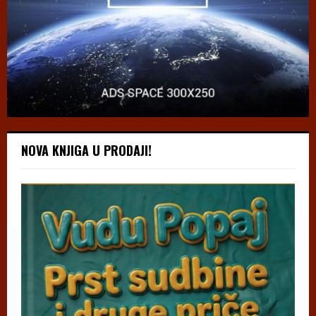
NOVA KNJIGA U PRODAJI!