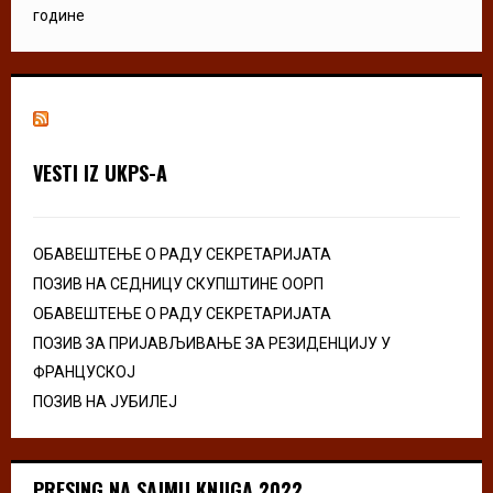
године
VESTI IZ UKPS-A
ОБАВЕШТЕЊЕ О РАДУ СЕКРЕТАРИЈАТА
ПОЗИВ НА СЕДНИЦУ СКУПШТИНЕ ООРП
ОБАВЕШТЕЊЕ О РАДУ СЕКРЕТАРИЈАТА
ПОЗИВ ЗА ПРИЈАВЉИВАЊЕ ЗА РЕЗИДЕНЦИЈУ У
ФРАНЦУСКОЈ
ПОЗИВ НА ЈУБИЛЕЈ
PRESING NA SAJMU KNJIGA 2022.