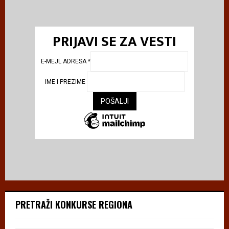
PRIJAVI SE ZA VESTI
E-MEJL ADRESA
*
IME I PREZIME
PRETRAŽI KONKURSE REGIONA