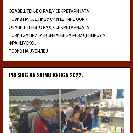
ОБАВЕШТЕЊЕ О РАДУ СЕКРЕТАРИЈАТА
ПОЗИВ НА СЕДНИЦУ СКУПШТИНЕ ООРП
ОБАВЕШТЕЊЕ О РАДУ СЕКРЕТАРИЈАТА
ПОЗИВ ЗА ПРИЈАВЉИВАЊЕ ЗА РЕЗИДЕНЦИЈУ У
ФРАНЦУСКОЈ
ПОЗИВ НА ЈУБИЛЕЈ
PRESING NA SAJMU KNJIGA 2022.