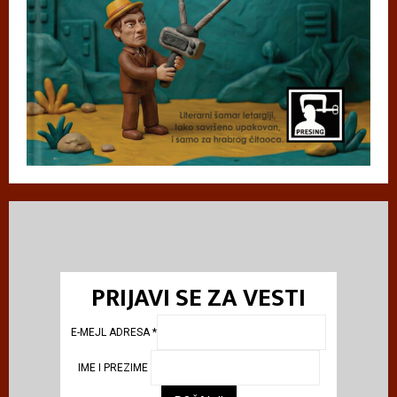
PRIJAVI SE ZA VESTI
E-MEJL ADRESA
*
IME I PREZIME