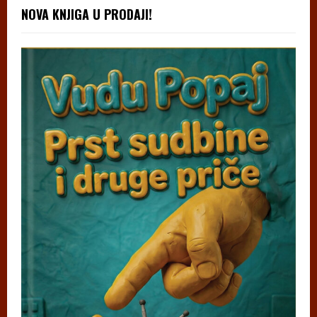
NOVA KNJIGA U PRODAJI!