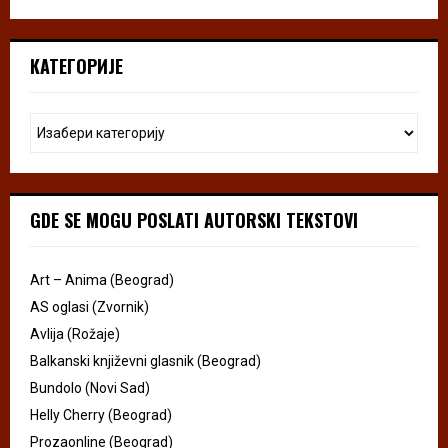
КАТЕГОРИЈЕ
GDE SE MOGU POSLATI AUTORSKI TEKSTOVI
Art – Anima (Beograd)
AS oglasi (Zvornik)
Avlija (Rožaje)
Balkanski književni glasnik (Beograd)
Bundolo (Novi Sad)
Helly Cherry (Beograd)
Prozaonline (Beograd)