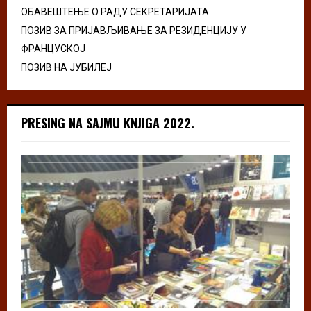
ОБАВЕШТЕЊЕ О РАДУ СЕКРЕТАРИЈАТА
ПОЗИВ ЗА ПРИЈАВЉИВАЊЕ ЗА РЕЗИДЕНЦИЈУ У
ФРАНЦУСКОЈ
ПОЗИВ НА ЈУБИЛЕЈ
PRESING NA SAJMU KNJIGA 2022.