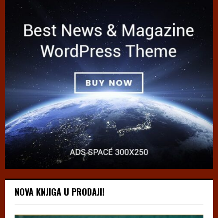
NOVA KNJIGA U PRODAJI!