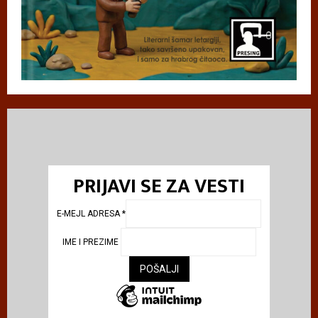
PRIJAVI SE ZA VESTI
E-MEJL ADRESA
*
IME I PREZIME