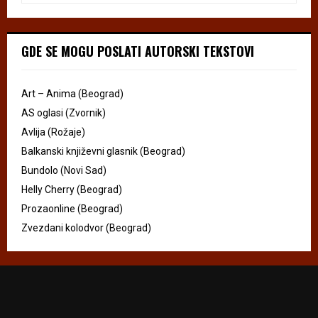
GDE SE MOGU POSLATI AUTORSKI TEKSTOVI
Art – Anima (Beograd)
AS oglasi (Zvornik)
Avlija (Rožaje)
Balkanski književni glasnik (Beograd)
Bundolo (Novi Sad)
Helly Cherry (Beograd)
Prozaonline (Beograd)
Zvezdani kolodvor (Beograd)