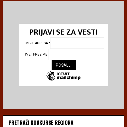
PRIJAVI SE ZA VESTI
E-MEJL ADRESA
*
IME I PREZIME
PRETRAŽI KONKURSE REGIONA