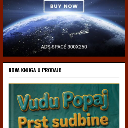
NOVA KNJIGA U PRODAJI!