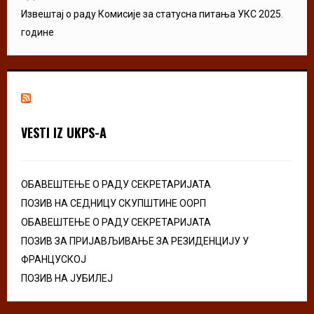
Извештај о раду Комисије за статусна питања УКС 2025.
године
VESTI IZ UKPS-A
ОБАВЕШТЕЊЕ О РАДУ СЕКРЕТАРИЈАТА
ПОЗИВ НА СЕДНИЦУ СКУПШТИНЕ ООРП
ОБАВЕШТЕЊЕ О РАДУ СЕКРЕТАРИЈАТА
ПОЗИВ ЗА ПРИЈАВЉИВАЊЕ ЗА РЕЗИДЕНЦИЈУ У
ФРАНЦУСКОЈ
ПОЗИВ НА ЈУБИЛЕЈ