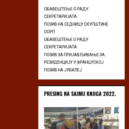
ОБАВЕШТЕЊЕ О РАДУ
СЕКРЕТАРИЈАТА
ПОЗИВ НА СЕДНИЦУ СКУПШТИНЕ
ООРП
ОБАВЕШТЕЊЕ О РАДУ
СЕКРЕТАРИЈАТА
ПОЗИВ ЗА ПРИЈАВЉИВАЊЕ ЗА
РЕЗИДЕНЦИЈУ У ФРАНЦУСКОЈ
ПОЗИВ НА ЈУБИЛЕЈ
PRESING NA SAJMU KNJIGA 2022.