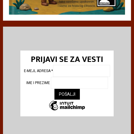
PRIJAVI SE ZA VESTI
E-MEJL ADRESA
*
IME I PREZIME