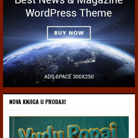
NOVA KNJIGA U PRODAJI!