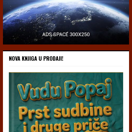
NOVA KNJIGA U PRODAJI!