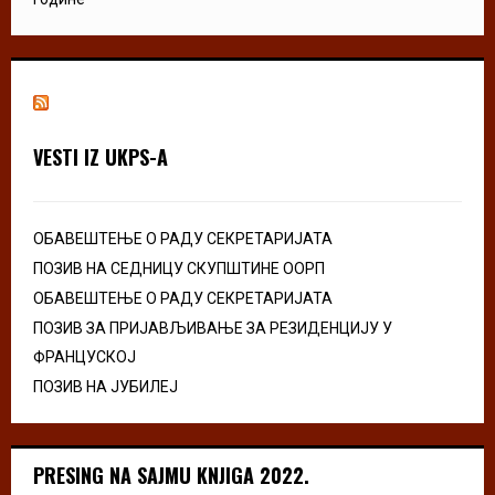
VESTI IZ UKPS-A
ОБАВЕШТЕЊЕ О РАДУ СЕКРЕТАРИЈАТА
ПОЗИВ НА СЕДНИЦУ СКУПШТИНЕ ООРП
ОБАВЕШТЕЊЕ О РАДУ СЕКРЕТАРИЈАТА
ПОЗИВ ЗА ПРИЈАВЉИВАЊЕ ЗА РЕЗИДЕНЦИЈУ У
ФРАНЦУСКОЈ
ПОЗИВ НА ЈУБИЛЕЈ
PRESING NA SAJMU KNJIGA 2022.