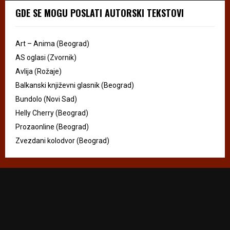
GDE SE MOGU POSLATI AUTORSKI TEKSTOVI
Art – Anima (Beograd)
AS oglasi (Zvornik)
Avlija (Rožaje)
Balkanski književni glasnik (Beograd)
Bundolo (Novi Sad)
Helly Cherry (Beograd)
Prozaonline (Beograd)
Zvezdani kolodvor (Beograd)