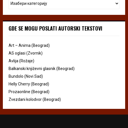
GDE SE MOGU POSLATI AUTORSKI TEKSTOVI
Art – Anima (Beograd)
AS oglasi (Zvornik)
Avlija (Rožaje)
Balkanski književni glasnik (Beograd)
Bundolo (Novi Sad)
Helly Cherry (Beograd)
Prozaonline (Beograd)
Zvezdani kolodvor (Beograd)