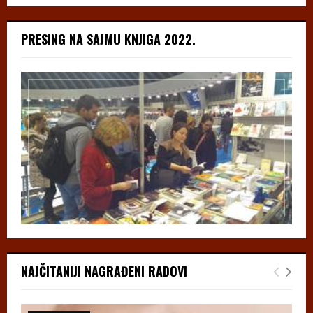
PRESING NA SAJMU KNJIGA 2022.
NAJČITANIJI NAGRAĐENI RADOVI