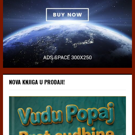
NOVA KNJIGA U PRODAJI!