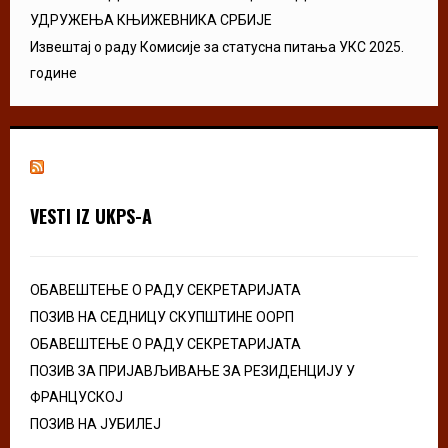
УДРУЖЕЊА КЊИЖЕВНИКА СРБИЈЕ
Извештај о раду Комисије за статусна питања УКС 2025.
године
VESTI IZ UKPS-A
ОБАВЕШТЕЊЕ О РАДУ СЕКРЕТАРИЈАТА
ПОЗИВ НА СЕДНИЦУ СКУПШТИНЕ ООРП
ОБАВЕШТЕЊЕ О РАДУ СЕКРЕТАРИЈАТА
ПОЗИВ ЗА ПРИЈАВЉИВАЊЕ ЗА РЕЗИДЕНЦИЈУ У
ФРАНЦУСКОЈ
ПОЗИВ НА ЈУБИЛЕЈ