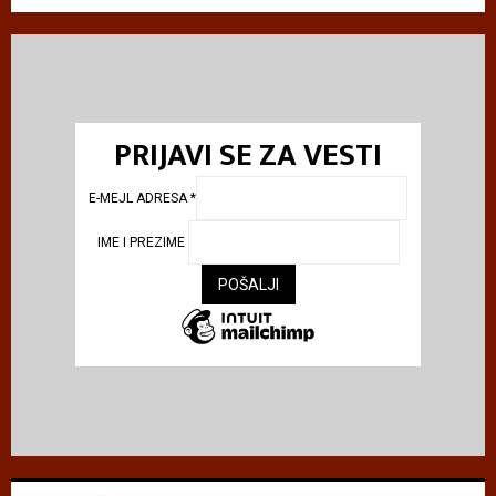
PRIJAVI SE ZA VESTI
E-MEJL ADRESA
*
IME I PREZIME