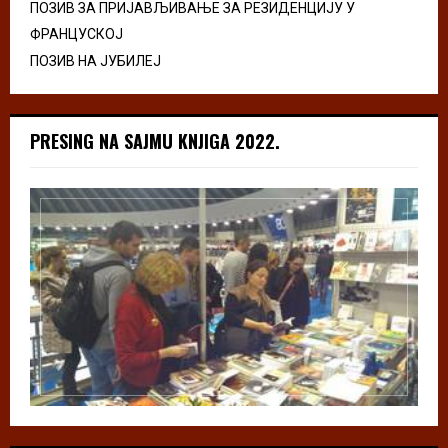
ПОЗИВ ЗА ПРИЈАВЉИВАЊЕ ЗА РЕЗИДЕНЦИЈУ У
ФРАНЦУСКОЈ
ПОЗИВ НА ЈУБИЛЕЈ
PRESING NA SAJMU KNJIGA 2022.