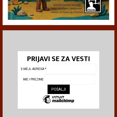
PRIJAVI SE ZA VESTI
E-MEJL ADRESA
*
IME I PREZIME