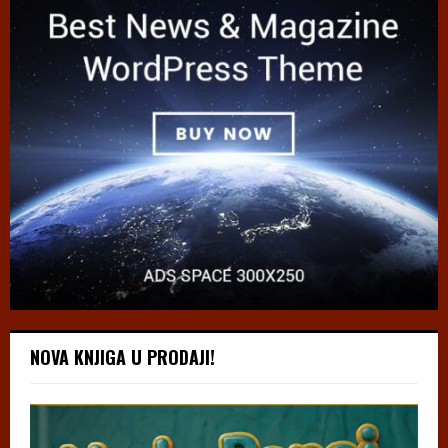
NOVA KNJIGA U PRODAJI!