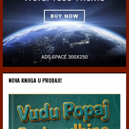
NOVA KNJIGA U PRODAJI!