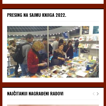
PRESING NA SAJMU KNJIGA 2022.
NAJČITANIJI NAGRAĐENI RADOVI