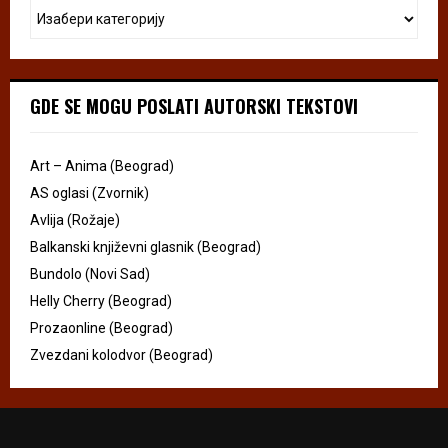
GDE SE MOGU POSLATI AUTORSKI TEKSTOVI
Art – Anima (Beograd)
AS oglasi (Zvornik)
Avlija (Rožaje)
Balkanski književni glasnik (Beograd)
Bundolo (Novi Sad)
Helly Cherry (Beograd)
Prozaonline (Beograd)
Zvezdani kolodvor (Beograd)