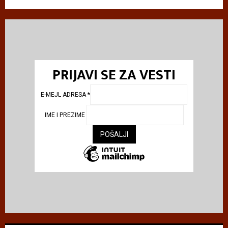
PRIJAVI SE ZA VESTI
E-MEJL ADRESA
*
IME I PREZIME