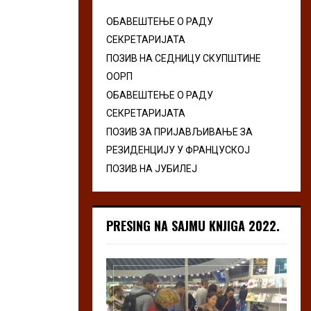
ОБАВЕШТЕЊЕ О РАДУ
СЕКРЕТАРИЈАТА
ПОЗИВ НА СЕДНИЦУ СКУПШТИНЕ
ООРП
ОБАВЕШТЕЊЕ О РАДУ
СЕКРЕТАРИЈАТА
ПОЗИВ ЗА ПРИЈАВЉИВАЊЕ ЗА
РЕЗИДЕНЦИЈУ У ФРАНЦУСКОЈ
ПОЗИВ НА ЈУБИЛЕЈ
PRESING NA SAJMU KNJIGA 2022.