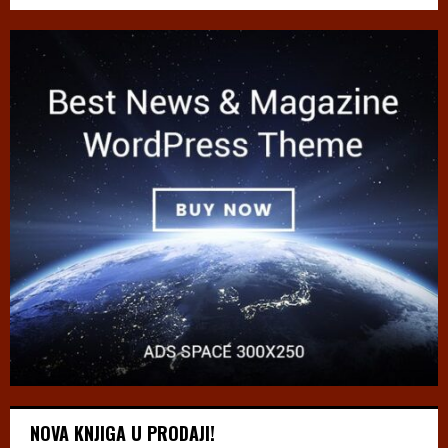
NOVA KNJIGA U PRODAJI!