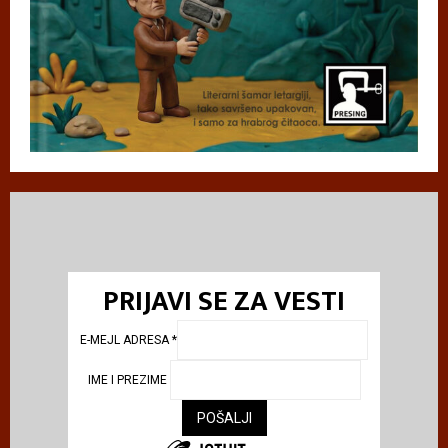
PRIJAVI SE ZA VESTI
E-MEJL ADRESA
*
IME I PREZIME