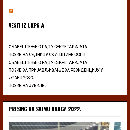
VESTI IZ UKPS-A
ОБАВЕШТЕЊЕ О РАДУ СЕКРЕТАРИЈАТА
ПОЗИВ НА СЕДНИЦУ СКУПШТИНЕ ООРП
ОБАВЕШТЕЊЕ О РАДУ СЕКРЕТАРИЈАТА
ПОЗИВ ЗА ПРИЈАВЉИВАЊЕ ЗА РЕЗИДЕНЦИЈУ У
ФРАНЦУСКОЈ
ПОЗИВ НА ЈУБИЛЕЈ
PRESING NA SAJMU KNJIGA 2022.