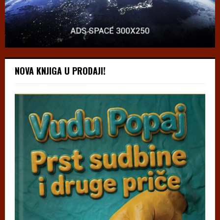
NOVA KNJIGA U PRODAJI!