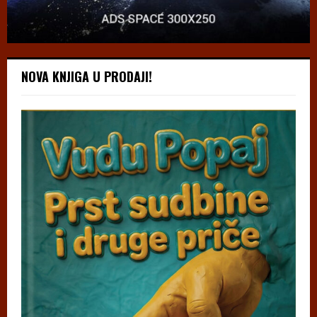
NOVA KNJIGA U PRODAJI!