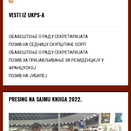
VESTI IZ UKPS-A
ОБАВЕШТЕЊЕ О РАДУ СЕКРЕТАРИЈАТА
ПОЗИВ НА СЕДНИЦУ СКУПШТИНЕ ООРП
ОБАВЕШТЕЊЕ О РАДУ СЕКРЕТАРИЈАТА
ПОЗИВ ЗА ПРИЈАВЉИВАЊЕ ЗА РЕЗИДЕНЦИЈУ У
ФРАНЦУСКОЈ
ПОЗИВ НА ЈУБИЛЕЈ
PRESING NA SAJMU KNJIGA 2022.