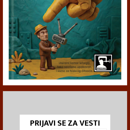
PRIJAVI SE ZA VESTI