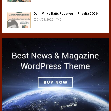
Dani Milke Bajic Poderegin, Pljevlja 2026
04/08/2026
0