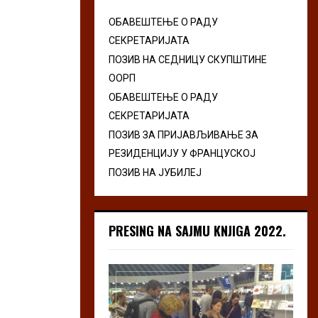
ОБАВЕШТЕЊЕ О РАДУ
СЕКРЕТАРИЈАТА
ПОЗИВ НА СЕДНИЦУ СКУПШТИНЕ
ООРП
ОБАВЕШТЕЊЕ О РАДУ
СЕКРЕТАРИЈАТА
ПОЗИВ ЗА ПРИЈАВЉИВАЊЕ ЗА
РЕЗИДЕНЦИЈУ У ФРАНЦУСКОЈ
ПОЗИВ НА ЈУБИЛЕЈ
PRESING NA SAJMU KNJIGA 2022.