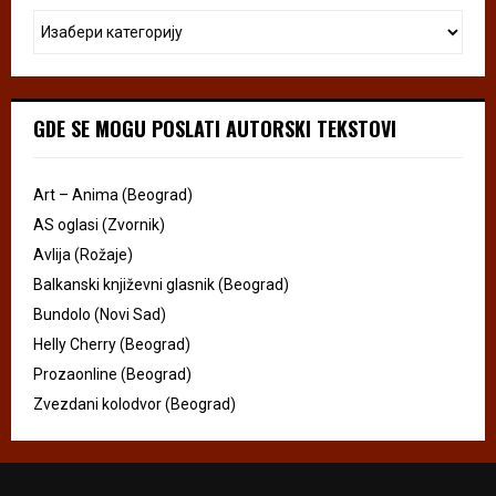
GDE SE MOGU POSLATI AUTORSKI TEKSTOVI
Art – Anima (Beograd)
AS oglasi (Zvornik)
Avlija (Rožaje)
Balkanski književni glasnik (Beograd)
Bundolo (Novi Sad)
Helly Cherry (Beograd)
Prozaonline (Beograd)
Zvezdani kolodvor (Beograd)