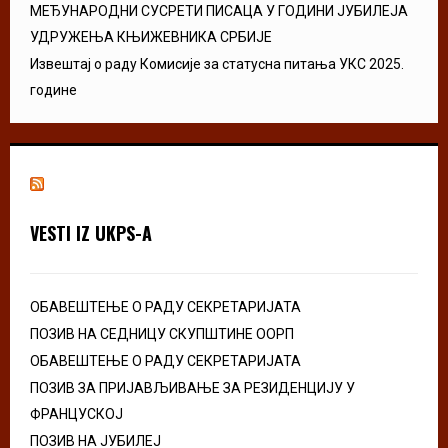
МЕЂУНАРОДНИ СУСРЕТИ ПИСАЦА У ГОДИНИ ЈУБИЛЕЈА
УДРУЖЕЊА КЊИЖЕВНИКА СРБИЈЕ
Извештај о раду Комисије за статусна питања УКС 2025.
године
VESTI IZ UKPS-A
ОБАВЕШТЕЊЕ О РАДУ СЕКРЕТАРИЈАТА
ПОЗИВ НА СЕДНИЦУ СКУПШТИНЕ ООРП
ОБАВЕШТЕЊЕ О РАДУ СЕКРЕТАРИЈАТА
ПОЗИВ ЗА ПРИЈАВЉИВАЊЕ ЗА РЕЗИДЕНЦИЈУ У
ФРАНЦУСКОЈ
ПОЗИВ НА ЈУБИЛЕЈ