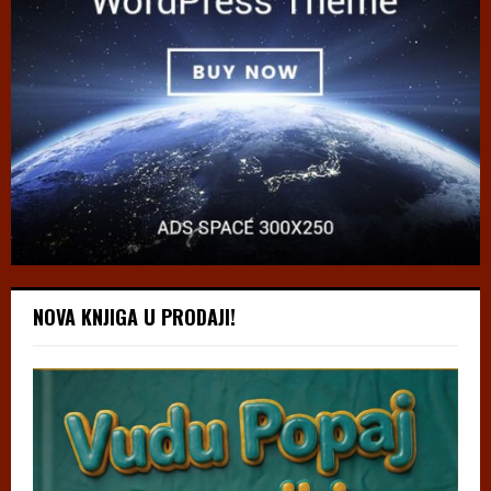
NOVA KNJIGA U PRODAJI!