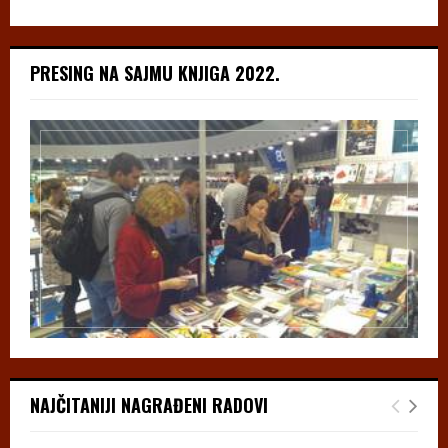
PRESING NA SAJMU KNJIGA 2022.
NAJČITANIJI NAGRAĐENI RADOVI