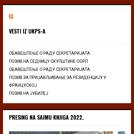
VESTI IZ UKPS-A
ОБАВЕШТЕЊЕ О РАДУ СЕКРЕТАРИЈАТА
ПОЗИВ НА СЕДНИЦУ СКУПШТИНЕ ООРП
ОБАВЕШТЕЊЕ О РАДУ СЕКРЕТАРИЈАТА
ПОЗИВ ЗА ПРИЈАВЉИВАЊЕ ЗА РЕЗИДЕНЦИЈУ У
ФРАНЦУСКОЈ
ПОЗИВ НА ЈУБИЛЕЈ
PRESING NA SAJMU KNJIGA 2022.