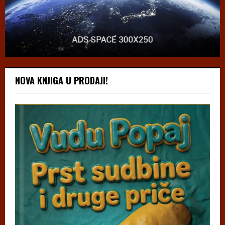
NOVA KNJIGA U PRODAJI!