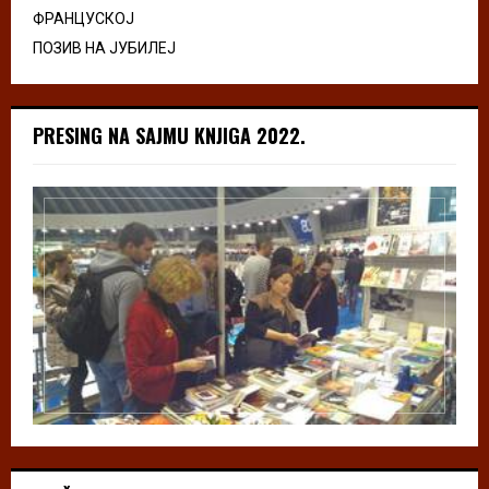
ФРАНЦУСКОЈ
ПОЗИВ НА ЈУБИЛЕЈ
PRESING NA SAJMU KNJIGA 2022.