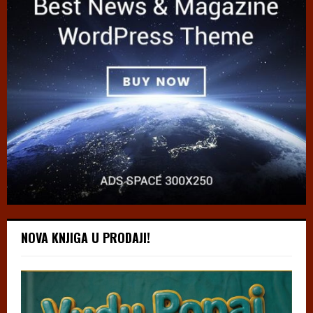
NOVA KNJIGA U PRODAJI!