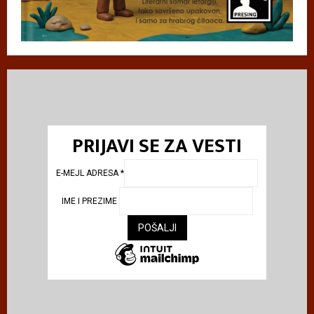
PRIJAVI SE ZA VESTI
E-MEJL ADRESA
*
IME I PREZIME