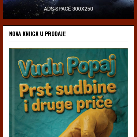
NOVA KNJIGA U PRODAJI!