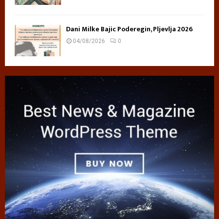
Dani Milke Bajic Poderegin, Pljevlja 2026
04/08/2026
0