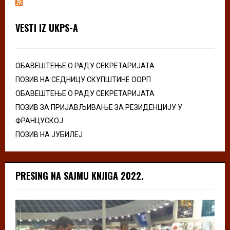
VESTI IZ UKPS-A
ОБАВЕШТЕЊЕ О РАДУ СЕКРЕТАРИЈАТА
ПОЗИВ НА СЕДНИЦУ СКУПШТИНЕ ООРП
ОБАВЕШТЕЊЕ О РАДУ СЕКРЕТАРИЈАТА
ПОЗИВ ЗА ПРИЈАВЉИВАЊЕ ЗА РЕЗИДЕНЦИЈУ У
ФРАНЦУСКОЈ
ПОЗИВ НА ЈУБИЛЕЈ
PRESING NA SAJMU KNJIGA 2022.