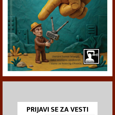
PRIJAVI SE ZA VESTI