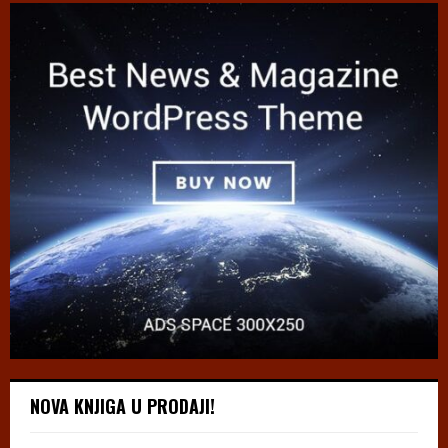
NOVA KNJIGA U PRODAJI!