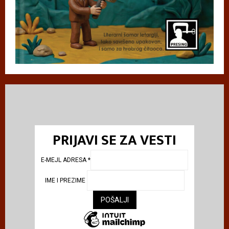
PRIJAVI SE ZA VESTI
E-MEJL ADRESA
*
IME I PREZIME