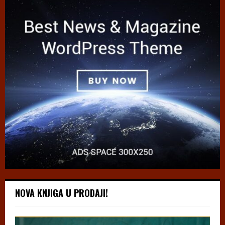
NOVA KNJIGA U PRODAJI!