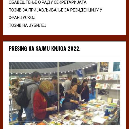
ОБАВЕШТЕЊЕ О РАДУ СЕКРЕТАРИЈАТА
ПОЗИВ ЗА ПРИЈАВЉИВАЊЕ ЗА РЕЗИДЕНЦИЈУ У
ФРАНЦУСКОЈ
ПОЗИВ НА ЈУБИЛЕЈ
PRESING NA SAJMU KNJIGA 2022.