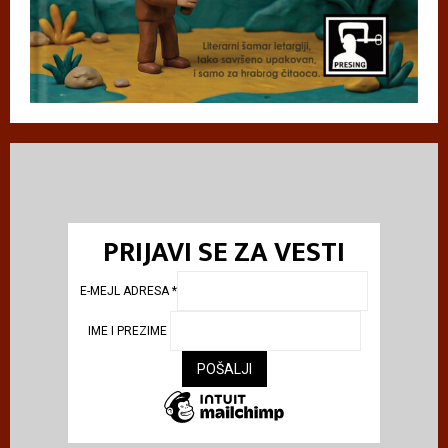
PRIJAVI SE ZA VESTI
E-MEJL ADRESA
*
IME I PREZIME