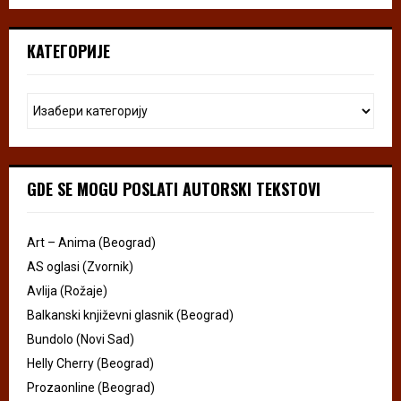
КАТЕГОРИЈЕ
GDE SE MOGU POSLATI AUTORSKI TEKSTOVI
Art – Anima (Beograd)
AS oglasi (Zvornik)
Avlija (Rožaje)
Balkanski književni glasnik (Beograd)
Bundolo (Novi Sad)
Helly Cherry (Beograd)
Prozaonline (Beograd)