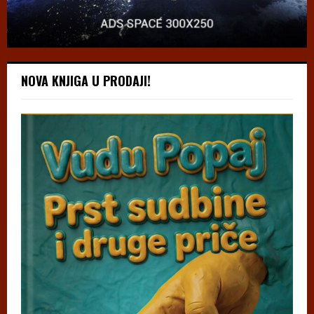
NOVA KNJIGA U PRODAJI!