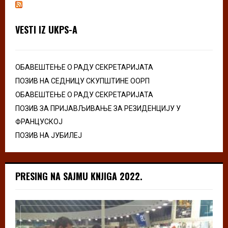
VESTI IZ UKPS-A
ОБАВЕШТЕЊЕ О РАДУ СЕКРЕТАРИЈАТА
ПОЗИВ НА СЕДНИЦУ СКУПШТИНЕ ООРП
ОБАВЕШТЕЊЕ О РАДУ СЕКРЕТАРИЈАТА
ПОЗИВ ЗА ПРИЈАВЉИВАЊЕ ЗА РЕЗИДЕНЦИЈУ У
ФРАНЦУСКОЈ
ПОЗИВ НА ЈУБИЛЕЈ
PRESING NA SAJMU KNJIGA 2022.