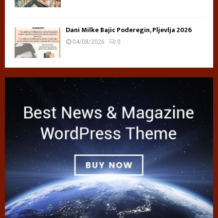
Dani Milke Bajic Poderegin, Pljevlja 2026
04/08/2026
0