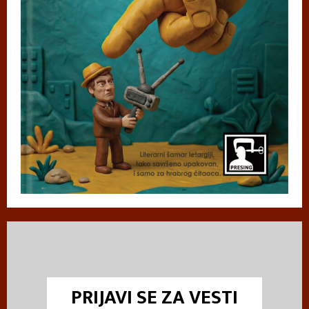
PRIJAVI SE ZA VESTI