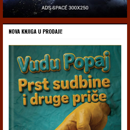
NOVA KNJIGA U PRODAJI!