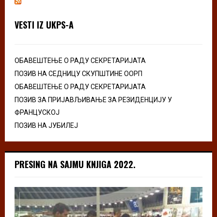
VESTI IZ UKPS-A
ОБАВЕШТЕЊЕ О РАДУ СЕКРЕТАРИЈАТА
ПОЗИВ НА СЕДНИЦУ СКУПШТИНЕ ООРП
ОБАВЕШТЕЊЕ О РАДУ СЕКРЕТАРИЈАТА
ПОЗИВ ЗА ПРИЈАВЉИВАЊЕ ЗА РЕЗИДЕНЦИЈУ У
ФРАНЦУСКОЈ
ПОЗИВ НА ЈУБИЛЕЈ
PRESING NA SAJMU KNJIGA 2022.