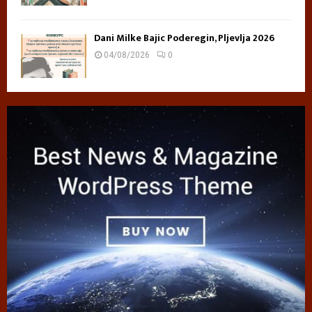
Dani Milke Bajic Poderegin, Pljevlja 2026
04/08/2026
0