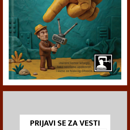
PRIJAVI SE ZA VESTI