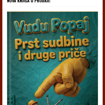
NOVA KNJIGA U PRODAJI!