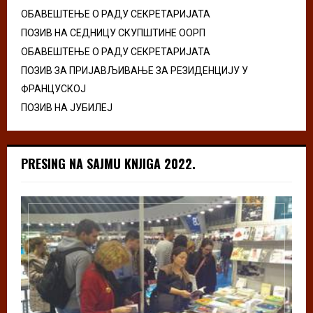
ОБАВЕШТЕЊЕ О РАДУ СЕКРЕТАРИЈАТА
ПОЗИВ НА СЕДНИЦУ СКУПШТИНЕ ООРП
ОБАВЕШТЕЊЕ О РАДУ СЕКРЕТАРИЈАТА
ПОЗИВ ЗА ПРИЈАВЉИВАЊЕ ЗА РЕЗИДЕНЦИЈУ У
ФРАНЦУСКОЈ
ПОЗИВ НА ЈУБИЛЕЈ
PRESING NA SAJMU KNJIGA 2022.