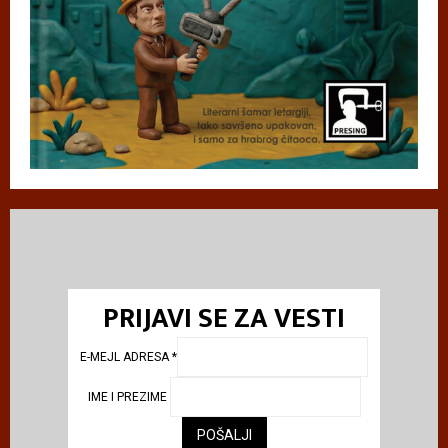
PRIJAVI SE ZA VESTI
E-MEJL ADRESA
*
IME I PREZIME