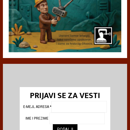
PRIJAVI SE ZA VESTI
E-MEJL ADRESA
*
IME I PREZIME