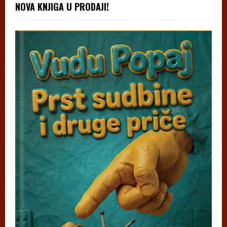
NOVA KNJIGA U PRODAJI!