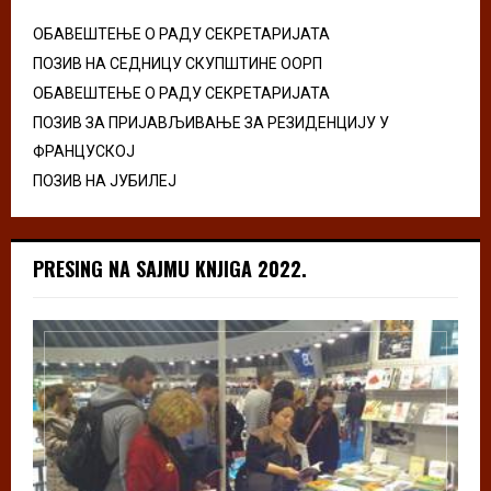
ОБАВЕШТЕЊЕ О РАДУ СЕКРЕТАРИЈАТА
ПОЗИВ НА СЕДНИЦУ СКУПШТИНЕ ООРП
ОБАВЕШТЕЊЕ О РАДУ СЕКРЕТАРИЈАТА
ПОЗИВ ЗА ПРИЈАВЉИВАЊЕ ЗА РЕЗИДЕНЦИЈУ У
ФРАНЦУСКОЈ
ПОЗИВ НА ЈУБИЛЕЈ
PRESING NA SAJMU KNJIGA 2022.