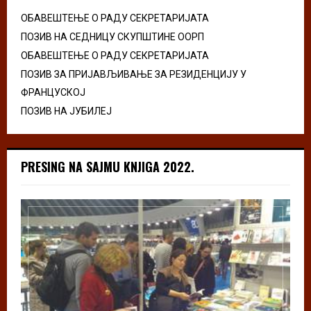
ОБАВЕШТЕЊЕ О РАДУ СЕКРЕТАРИЈАТА
ПОЗИВ НА СЕДНИЦУ СКУПШТИНЕ ООРП
ОБАВЕШТЕЊЕ О РАДУ СЕКРЕТАРИЈАТА
ПОЗИВ ЗА ПРИЈАВЉИВАЊЕ ЗА РЕЗИДЕНЦИЈУ У
ФРАНЦУСКОЈ
ПОЗИВ НА ЈУБИЛЕЈ
PRESING NA SAJMU KNJIGA 2022.