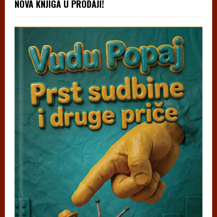
NOVA KNJIGA U PRODAJI!