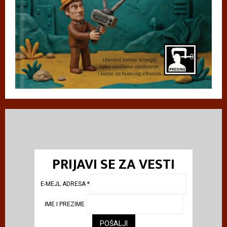
PRIJAVI SE ZA VESTI
E-MEJL ADRESA
*
IME I PREZIME